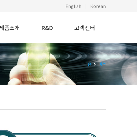
English
|
Korean
제품소개
R&D
고객센터
홈
비전