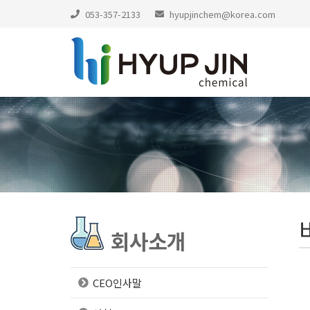
053-357-2133
hyupjinchem@korea.com
회사소개
CEO인사말