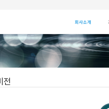
회사소개
비전