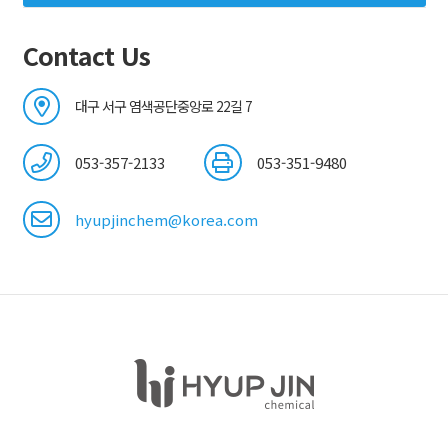
Contact Us
대구 서구 염색공단중앙로 22길 7
053-357-2133
053-351-9480
hyupjinchem@korea.com